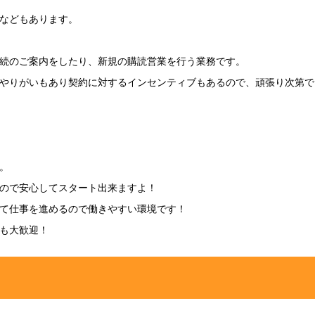
などもあります。
続のご案内をしたり、新規の購読営業を行う業務です。
やりがいもあり契約に対するインセンティブもあるので、頑張り次第で
。
ので安心してスタート出来ますよ！
て仕事を進めるので働きやすい環境です！
も大歓迎！