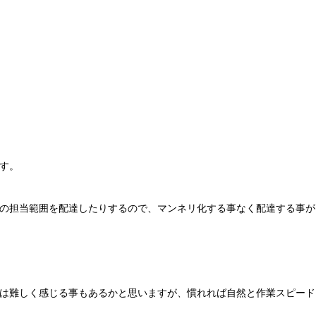
す。
の担当範囲を配達したりするので、マンネリ化する事なく配達する事が
は難しく感じる事もあるかと思いますが、慣れれば自然と作業スピード