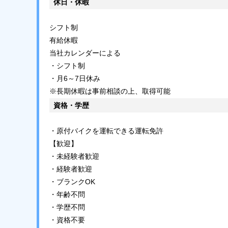
休日・休暇
シフト制
有給休暇
当社カレンダーによる
・シフト制
・月6～7日休み
※長期休暇は事前相談の上、取得可能
資格・学歴
・原付バイクを運転できる運転免許
【歓迎】
・未経験者歓迎
・経験者歓迎
・ブランクOK
・年齢不問
・学歴不問
・資格不要