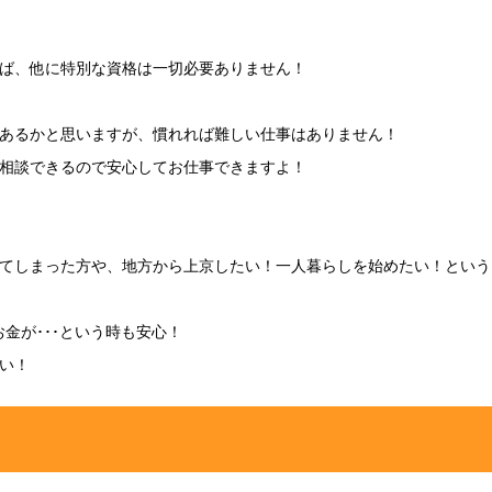
ば、他に特別な資格は一切必要ありません！
あるかと思いますが、慣れれば難しい仕事はありません！
相談できるので安心してお仕事できますよ！
てしまった方や、地方から上京したい！一人暮らしを始めたい！という
金が･･･という時も安心！
い！