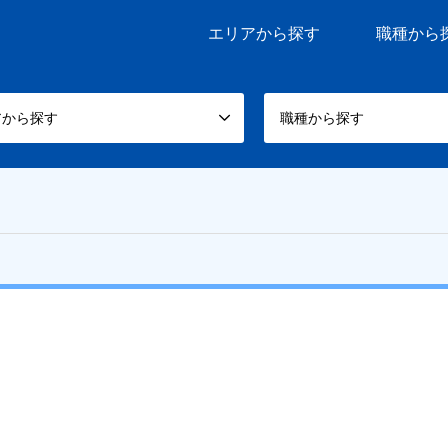
エリアから探す
職種から
アから探す
職種から探す