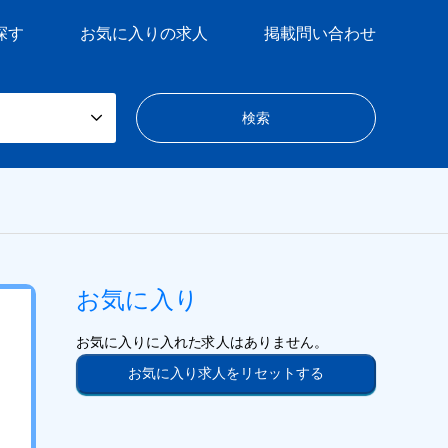
探す
お気に入りの求人
掲載問い合わせ
お気に入り
お気に入りに入れた求人はありません。
お気に入り求人をリセットする