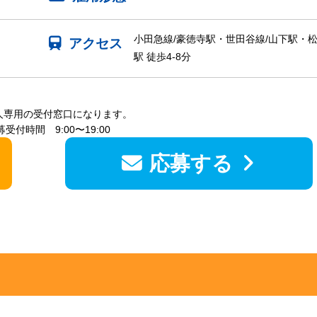
小田急線/豪徳寺駅・世田谷線/山下駅・
アクセス
駅 徒歩4-8分
人専用の受付窓口になります。
受付時間 9:00〜19:00
応募する