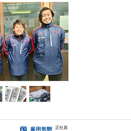
正社員
雇用形態