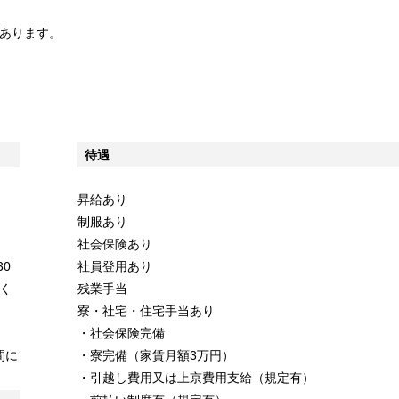
あります。
待遇
昇給あり
制服あり
社会保険あり
30
社員登用あり
く
残業手当
寮・社宅・住宅手当あり
・社会保険完備
間に
・寮完備（家賃月額3万円）
・引越し費用又は上京費用支給（規定有）