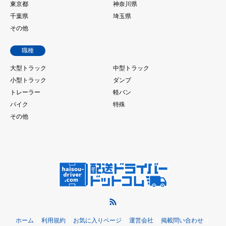
東京都
神奈川県
千葉県
埼玉県
その他
職種
大型トラック
中型トラック
小型トラック
ダンプ
トレーラー
軽バン
バイク
特殊
その他
RSS
ホーム
利用規約
お気に入りページ
運営会社
掲載問い合わせ