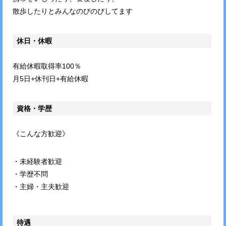
散歩したりとみんなのびのびしてます
休日・休暇
有給休暇取得率100％
月5日+休刊日+有給休暇
資格・学歴
《こんな方歓迎》
・未経験者歓迎
・学歴不問
・主婦・主夫歓迎
待遇