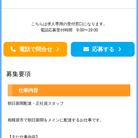
こちらは求人専用の受付窓口になります。
電話応募受付時間 9:00〜19:00
電話で問合せ
応募する
募集要項
仕事内容
朝日新聞配達・正社員スタッフ
相模原市で朝日新聞をメインに配達するお仕事です。
【主な仕事内容】