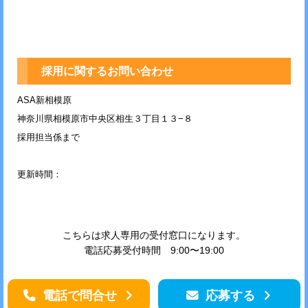
採用に関するお問い合わせ
ASA新相模原
神奈川県相模原市中央区相生３丁目１３−８
採用担当係まで
更新時間：
こちらは求人専用の受付窓口になります。
電話応募受付時間 9:00〜19:00
電話で問合せ
応募する