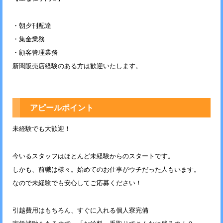
・朝夕刊配達
・集金業務
・顧客管理業務
新聞販売店経験のある方は歓迎いたします。
アピールポイント
未経験でも大歓迎！
今いるスタッフはほとんど未経験からのスタートです。
しかも、前職は様々。始めてのお仕事がウチだった人もいます。
なので未経験でも安心してご応募ください！
引越費用はもちろん、すぐに入れる個人寮完備