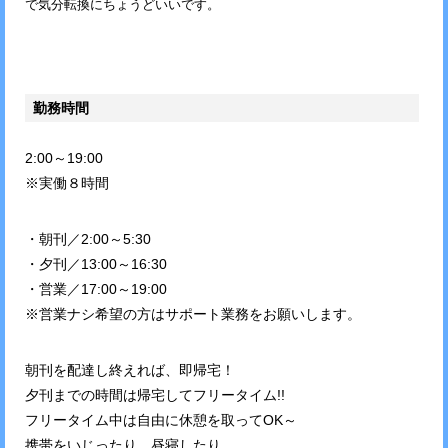
で気分転換にちょうどいいです。
勤務時間
2:00～19:00
※実働８時間
・朝刊／2:00～5:30
・夕刊／13:00～16:30
・営業／17:00～19:00
※営業ナシ希望の方はサポート業務をお願いします。
朝刊を配達し終えれば、即帰宅！
夕刊までの時間は帰宅してフリータイム!!
フリータイム中は自由に休憩を取ってOK～
携帯をいじったり、昼寝したり、