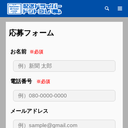
検索
応募フォーム
お名前
※必須
電話番号
※必須
メールアドレス