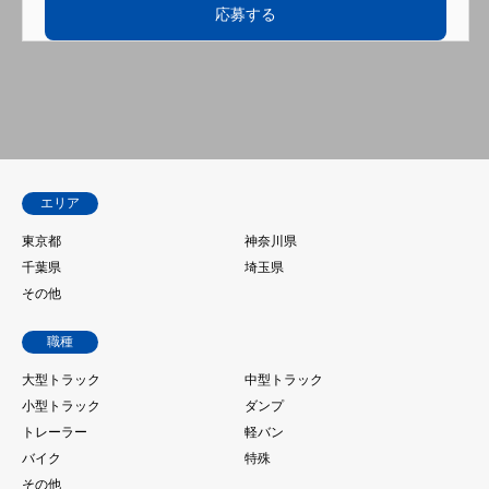
エリア
東京都
神奈川県
千葉県
埼玉県
その他
職種
大型トラック
中型トラック
小型トラック
ダンプ
トレーラー
軽バン
バイク
特殊
その他