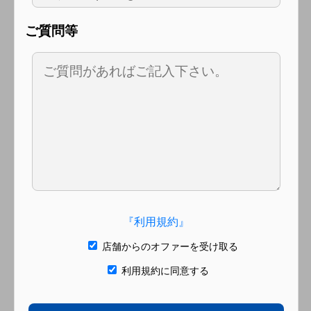
ご質問等
『利用規約』
店舗からのオファーを受け取る
利用規約に同意する