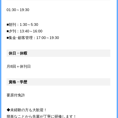
01:30～19:30
■朝刊：1:30～5:30
■夕刊：13:40～16:00
■集金･顧客管理：17:00～19:30
休日・休暇
月8回＋休刊日
資格・学歴
要原付免許
◆未経験の方も大歓迎！
簡単なことから先輩が丁寧に研修します！