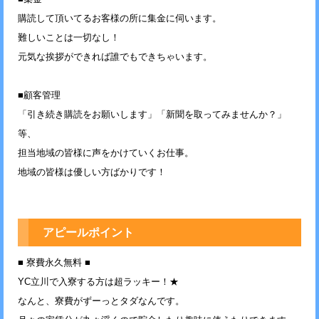
購読して頂いてるお客様の所に集金に伺います。
難しいことは一切なし！
元気な挨拶ができれば誰でもできちゃいます。
■顧客管理
「引き続き購読をお願いします」「新聞を取ってみませんか？」
等、
担当地域の皆様に声をかけていくお仕事。
地域の皆様は優しい方ばかりです！
アピールポイント
■ 寮費永久無料 ■
YC立川で入寮する方は超ラッキー！★
なんと、寮費がずーっとタダなんです。