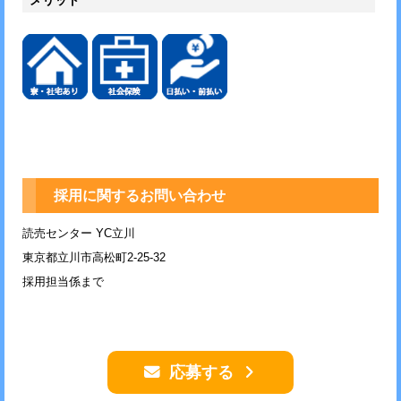
メリット
採用に関するお問い合わせ
読売センター YC立川
東京都立川市高松町2-25-32
採用担当係まで
応募する