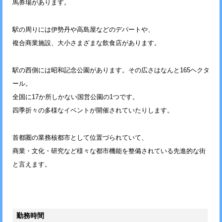
馬券場があります。
駅の周りには伊勢丹や高島屋などのデパートや、
複合商業施設、大小さまざまな飲食店があります。
駅の西側には昭和記念公園があります。その広さはなんと165ヘクタ
ール。
全国に17か所しかない国営公園の1つです。
四季折々の多様なイベントが開催されていたりします。
首都圏の業務核都市として位置づられていて、
商業・文化・研究など様々な都市機能を整備されている先進的な街
と言えます。
勤務時間